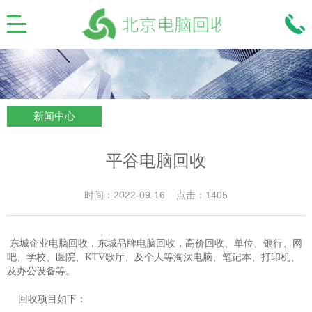
新闻中心
平谷电脑回收
时间：2022-09-16 点击：1405
东城企业电脑回收，东城品牌电脑回收，高价回收、单位、银行、网
吧、学校、医院、KTV歌厅、及个人等淘汰电脑、笔记本、打印机、
及办公设备等。
回收项目如下：